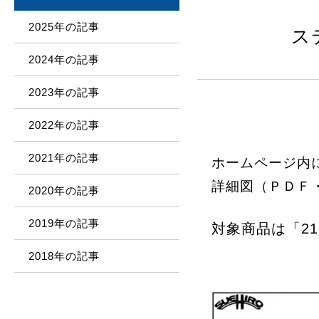
2025年の記事
ス
2024年の記事
2023年の記事
2022年の記事
2021年の記事
ホームページ内に
詳細図（ＰＤＦ
2020年の記事
2019年の記事
対象商品は「21-
2018年の記事