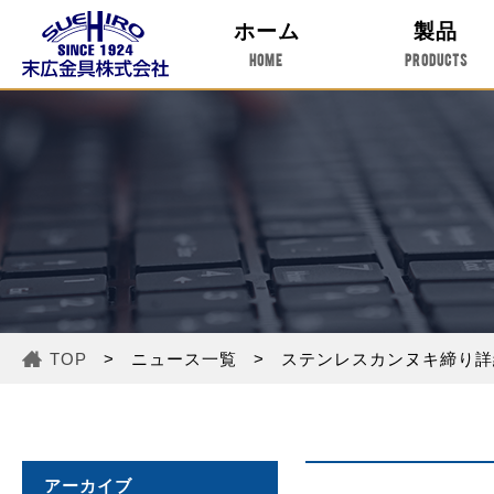
ホーム
製品
HOME
PRODUCTS
TOP
ニュース一覧
ステンレスカンヌキ締り詳
アーカイブ