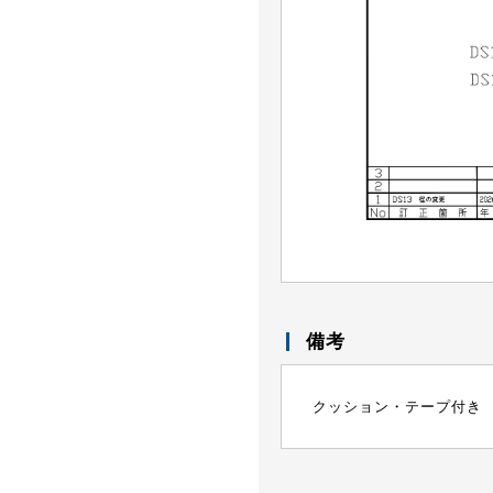
備考
クッション・テープ付き