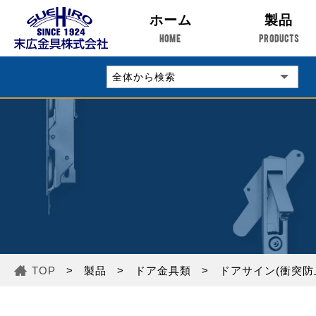
ホーム
製品
HOME
PRODUCTS
TOP
製品
ドア金具類
ドアサイン(衝突防